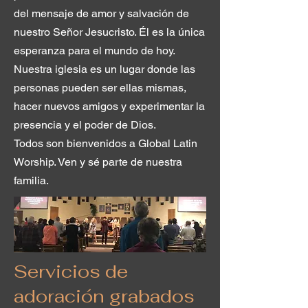
del mensaje de amor y salvación de
nuestro Señor Jesucristo. Él es la única
esperanza para el mundo de hoy.
Nuestra iglesia es un lugar donde las
personas pueden ser ellas mismas,
hacer nuevos amigos y experimentar la
presencia y el poder de Dios.
Todos son bienvenidos a Global Latin
Worship. Ven y sé parte de nuestra
familia.
Servicios de
adoración grabados