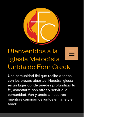
Bienvenidos a la
Iglesia Metodista
Unida de Fern Creek
Una comunidad fiel que recibe a todos
con los brazos abiertos. Nuestra iglesia
es un lugar donde puedes profundizar tu
fe, conectarte con otros y servir a la
comunidad. Ven y únete a nosotros
mientras caminamos juntos en la fe y el
amor.